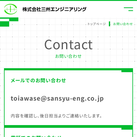
業務内容
トップページ
お問い合わせ
Contact
採用情報
会社情報
お問い合わせ
お問い合わせ
メールでのお問い合わせ
toiawase@sansyu-eng.co.jp
内容を確認し、後日担当よりご連絡いたします。