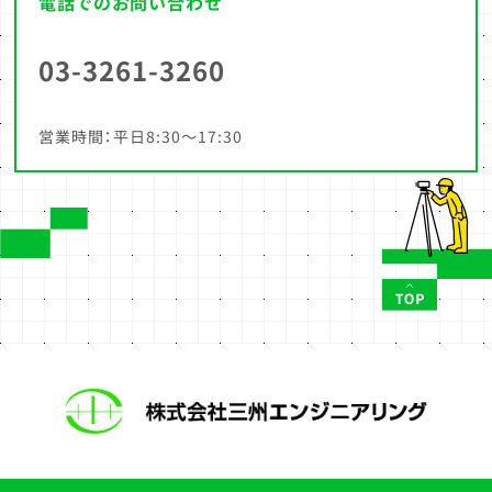
電話でのお問い合わせ
03-3261-3260
営業時間：平日8:30～17:30